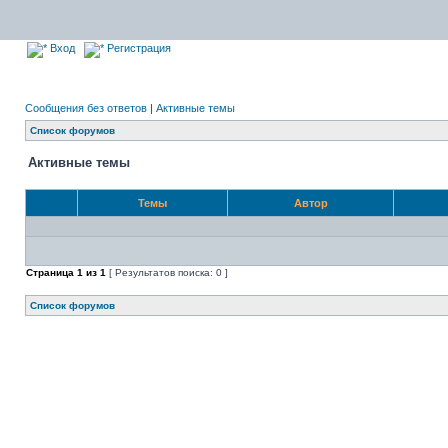
Вход
Регистрация
Сообщения без ответов
|
Активные темы
Список форумов
Активные темы
Темы
Автор
Страница
1
из
1
[ Результатов поиска: 0 ]
Список форумов