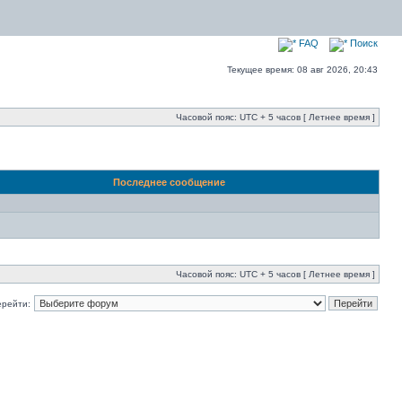
FAQ
Поиск
Текущее время: 08 авг 2026, 20:43
Часовой пояс: UTC + 5 часов [ Летнее время ]
Последнее сообщение
Часовой пояс: UTC + 5 часов [ Летнее время ]
ерейти: