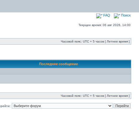
FAQ
Поиск
Текущее время: 06 авг 2026, 14:00
Часовой пояс: UTC + 5 часов [ Летнее время ]
Последнее сообщение
Часовой пояс: UTC + 5 часов [ Летнее время ]
ерейти: