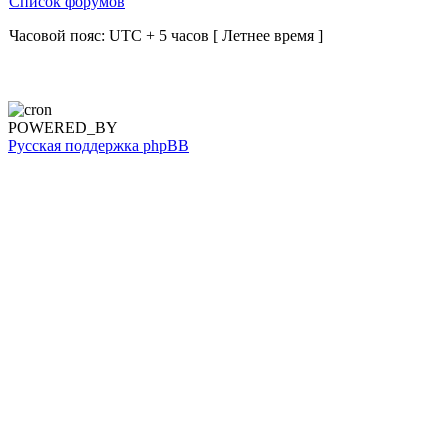
Список форумов
Часовой пояс: UTC + 5 часов [ Летнее время ]
POWERED_BY
Русская поддержка phpBB