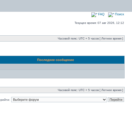
FAQ
Поиск
Текущее время: 07 авг 2026, 12:12
Часовой пояс: UTC + 5 часов [ Летнее время ]
Последнее сообщение
Часовой пояс: UTC + 5 часов [ Летнее время ]
ерейти: