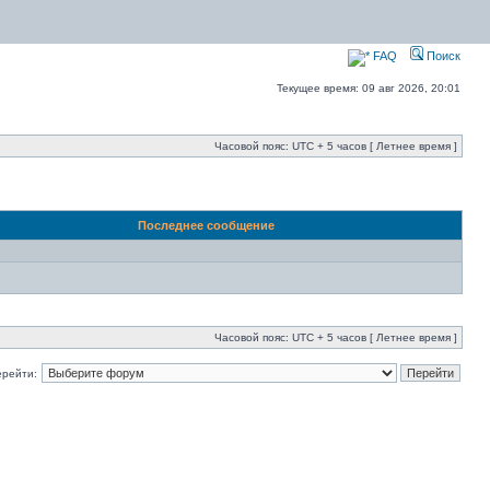
FAQ
Поиск
Текущее время: 09 авг 2026, 20:01
Часовой пояс: UTC + 5 часов [ Летнее время ]
Последнее сообщение
Часовой пояс: UTC + 5 часов [ Летнее время ]
ерейти: