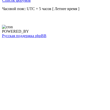
Список форумов
Часовой пояс: UTC + 5 часов [ Летнее время ]
POWERED_BY
Русская поддержка phpBB