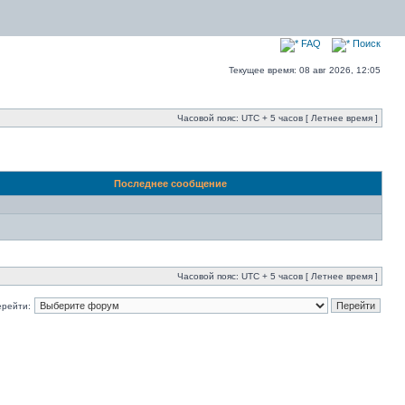
FAQ
Поиск
Текущее время: 08 авг 2026, 12:05
Часовой пояс: UTC + 5 часов [ Летнее время ]
Последнее сообщение
Часовой пояс: UTC + 5 часов [ Летнее время ]
ерейти: