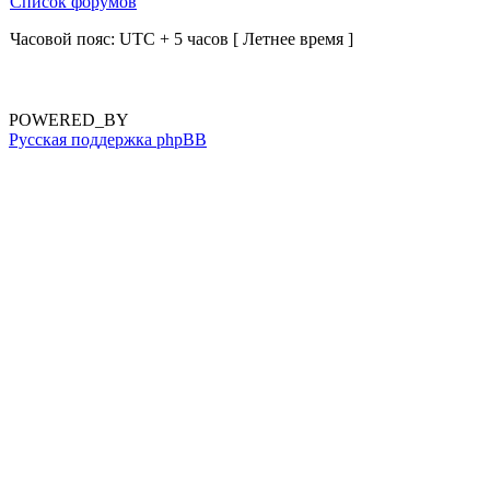
Список форумов
Часовой пояс: UTC + 5 часов [ Летнее время ]
POWERED_BY
Русская поддержка phpBB