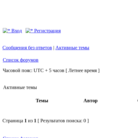
Вход
Регистрация
Сообщения без ответов
|
Активные темы
Список форумов
Часовой пояс: UTC + 5 часов [ Летнее время ]
Активные темы
Темы
Автор
Страница
1
из
1
[ Результатов поиска: 0 ]