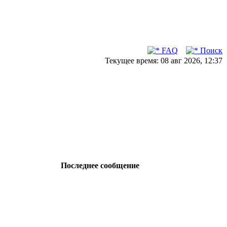
FAQ
Поиск
Текущее время: 08 авг 2026, 12:37
Последнее сообщение