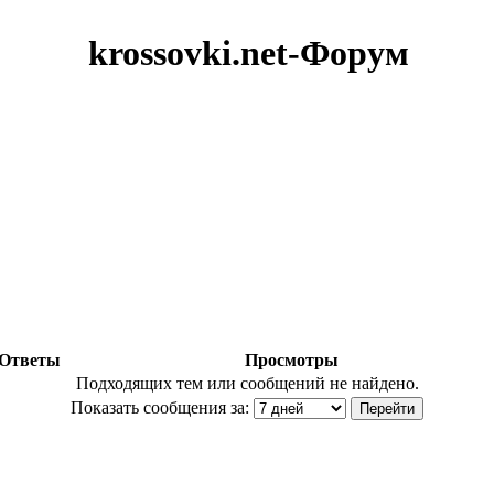
krossovki.net-Форум
Ответы
Просмотры
Подходящих тем или сообщений не найдено.
Показать сообщения за: