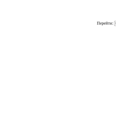
Перейти: