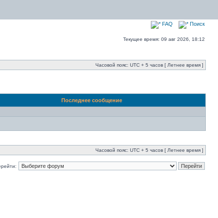
FAQ
Поиск
Текущее время: 09 авг 2026, 18:12
Часовой пояс: UTC + 5 часов [ Летнее время ]
Последнее сообщение
Часовой пояс: UTC + 5 часов [ Летнее время ]
ерейти: