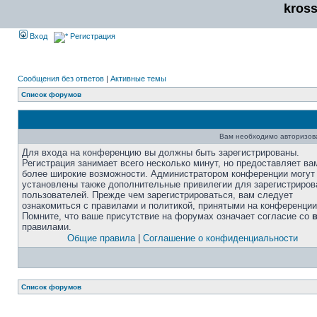
kros
Вход
Регистрация
Сообщения без ответов
|
Активные темы
Список форумов
Вам необходимо авторизоват
Для входа на конференцию вы должны быть зарегистрированы.
Регистрация занимает всего несколько минут, но предоставляет ва
более широкие возможности. Администратором конференции могут
установлены также дополнительные привилегии для зарегистриро
пользователей. Прежде чем зарегистрироваться, вам следует
ознакомиться с правилами и политикой, принятыми на конференции
Помните, что ваше присутствие на форумах означает согласие со
правилами.
Общие правила
|
Соглашение о конфиденциальности
Список форумов