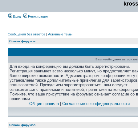
kros
Вход
Регистрация
Сообщения без ответов
|
Активные темы
Список форумов
Вам необходимо авторизоват
Для входа на конференцию вы должны быть зарегистрированы.
Регистрация занимает всего несколько минут, но предоставляет ва
более широкие возможности. Администратором конференции могут
установлены также дополнительные привилегии для зарегистриро
пользователей. Прежде чем зарегистрироваться, вам следует
ознакомиться с правилами и политикой, принятыми на конференции
Помните, что ваше присутствие на форумах означает согласие со
правилами.
Общие правила
|
Соглашение о конфиденциальности
Список форумов