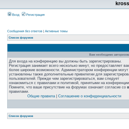
kros
Вход
Регистрация
Сообщения без ответов
|
Активные темы
Список форумов
Вам необходимо авторизоват
Для входа на конференцию вы должны быть зарегистрированы.
Регистрация занимает всего несколько минут, но предоставляет ва
более широкие возможности. Администратором конференции могут
установлены также дополнительные привилегии для зарегистриро
пользователей. Прежде чем зарегистрироваться, вам следует
ознакомиться с правилами и политикой, принятыми на конференции
Помните, что ваше присутствие на форумах означает согласие со
правилами.
Общие правила
|
Соглашение о конфиденциальности
Список форумов