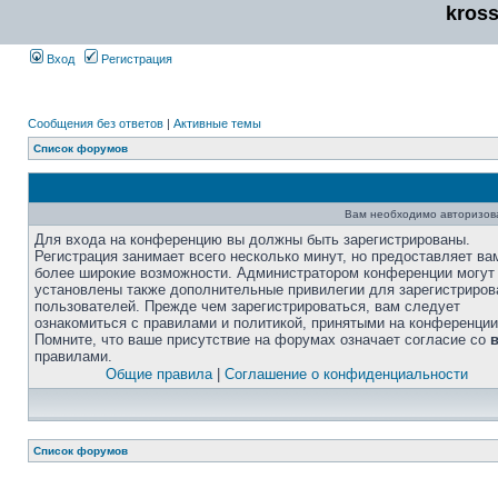
kros
Вход
Регистрация
Сообщения без ответов
|
Активные темы
Список форумов
Вам необходимо авторизоват
Для входа на конференцию вы должны быть зарегистрированы.
Регистрация занимает всего несколько минут, но предоставляет ва
более широкие возможности. Администратором конференции могут
установлены также дополнительные привилегии для зарегистриро
пользователей. Прежде чем зарегистрироваться, вам следует
ознакомиться с правилами и политикой, принятыми на конференции
Помните, что ваше присутствие на форумах означает согласие со
правилами.
Общие правила
|
Соглашение о конфиденциальности
Список форумов