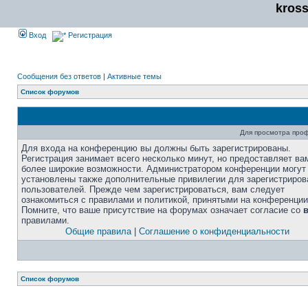
kros
Вход
Регистрация
Сообщения без ответов
|
Активные темы
Список форумов
Для просмотра про
Для входа на конференцию вы должны быть зарегистрированы.
Регистрация занимает всего несколько минут, но предоставляет ва
более широкие возможности. Администратором конференции могут
установлены также дополнительные привилегии для зарегистриро
пользователей. Прежде чем зарегистрироваться, вам следует
ознакомиться с правилами и политикой, принятыми на конференции
Помните, что ваше присутствие на форумах означает согласие со
правилами.
Общие правила
|
Соглашение о конфиденциальности
Список форумов