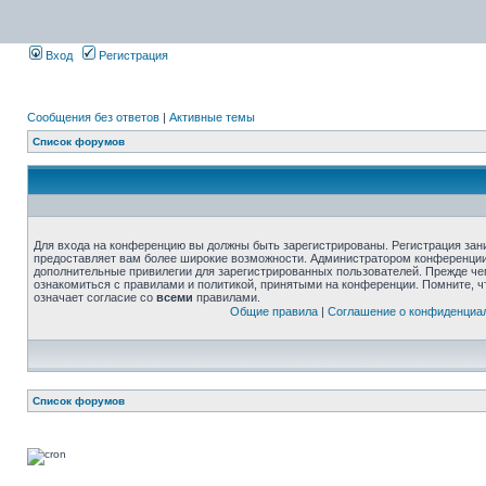
Вход
Регистрация
Сообщения без ответов
|
Активные темы
Список форумов
Для входа на конференцию вы должны быть зарегистрированы. Регистрация зани
предоставляет вам более широкие возможности. Администратором конференции
дополнительные привилегии для зарегистрированных пользователей. Прежде че
ознакомиться с правилами и политикой, принятыми на конференции. Помните, 
означает согласие со
всеми
правилами.
Общие правила
|
Соглашение о конфиденциа
Список форумов