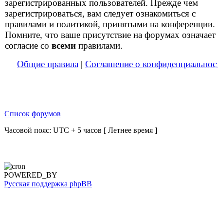
зарегистрированных пользователей. Прежде чем
зарегистрироваться, вам следует ознакомиться с
правилами и политикой, принятыми на конференции.
Помните, что ваше присутствие на форумах означает
согласие со
всеми
правилами.
Общие правила
|
Соглашение о конфиденциальнос
Список форумов
Часовой пояс: UTC + 5 часов [ Летнее время ]
POWERED_BY
Русская поддержка phpBB