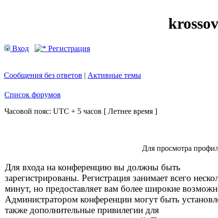
krosso
Вход
Регистрация
Сообщения без ответов
|
Активные темы
Список форумов
Часовой пояс: UTC + 5 часов [ Летнее время ]
Для просмотра профил
Для входа на конференцию вы должны быть
зарегистрированы. Регистрация занимает всего неско
минут, но предоставляет вам более широкие возможн
Администратором конференции могут быть установ
также дополнительные привилегии для