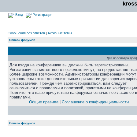
kros
Вход
Регистрация
Сообщения без ответов
|
Активные темы
Список форумов
Для просмотра про
Для входа на конференцию вы должны быть зарегистрированы.
Регистрация занимает всего несколько минут, но предоставляет ва
более широкие возможности. Администратором конференции могут
установлены также дополнительные привилегии для зарегистриро
пользователей. Прежде чем зарегистрироваться, вам следует
ознакомиться с правилами и политикой, принятыми на конференции
Помните, что ваше присутствие на форумах означает согласие со
правилами.
Общие правила
|
Соглашение о конфиденциальности
Список форумов