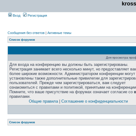
kros
Вход
Регистрация
Сообщения без ответов
|
Активные темы
Список форумов
Для просмотра про
Для входа на конференцию вы должны быть зарегистрированы.
Регистрация занимает всего несколько минут, но предоставляет ва
более широкие возможности. Администратором конференции могут
установлены также дополнительные привилегии для зарегистриро
пользователей. Прежде чем зарегистрироваться, вам следует
ознакомиться с правилами и политикой, принятыми на конференции
Помните, что ваше присутствие на форумах означает согласие со
правилами.
Общие правила
|
Соглашение о конфиденциальности
Список форумов