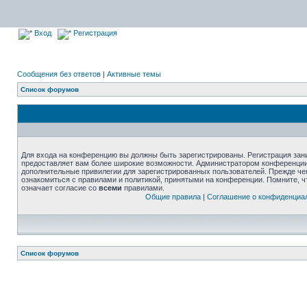
Вход
Регистрация
Сообщения без ответов
|
Активные темы
Список форумов
Для входа на конференцию вы должны быть зарегистрированы. Регистрация зани
предоставляет вам более широкие возможности. Администратором конференции
дополнительные привилегии для зарегистрированных пользователей. Прежде че
ознакомиться с правилами и политикой, принятыми на конференции. Помните, 
означает согласие со
всеми
правилами.
Общие правила
|
Соглашение о конфиденциа
Список форумов