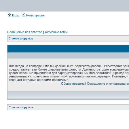
Вход
Регистрация
Сообщения без ответов
|
Активные темы
Список форумов
Для входа на конференцию вы должны быть зарегистрированы. Регистрация зани
предоставляет вам более широкие возможности. Администратором конференции
дополнительные привилегии для зарегистрированных пользователей. Прежде че
ознакомиться с правилами и политикой, принятыми на конференции. Помните, 
означает согласие со
всеми
правилами.
Общие правила
|
Соглашение о конфиденциа
Список форумов