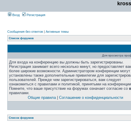
kros
Вход
Регистрация
Сообщения без ответов
|
Активные темы
Список форумов
Для просмотра про
Для входа на конференцию вы должны быть зарегистрированы.
Регистрация занимает всего несколько минут, но предоставляет ва
более широкие возможности. Администратором конференции могут
установлены также дополнительные привилегии для зарегистриро
пользователей. Прежде чем зарегистрироваться, вам следует
ознакомиться с правилами и политикой, принятыми на конференции
Помните, что ваше присутствие на форумах означает согласие со
правилами.
Общие правила
|
Соглашение о конфиденциальности
Список форумов