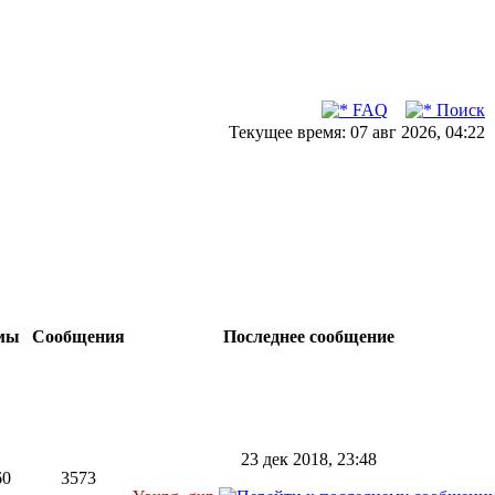
FAQ
Поиск
Текущее время: 07 авг 2026, 04:22
мы
Сообщения
Последнее сообщение
23 дек 2018, 23:48
60
3573