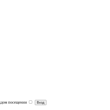
ждом посещении