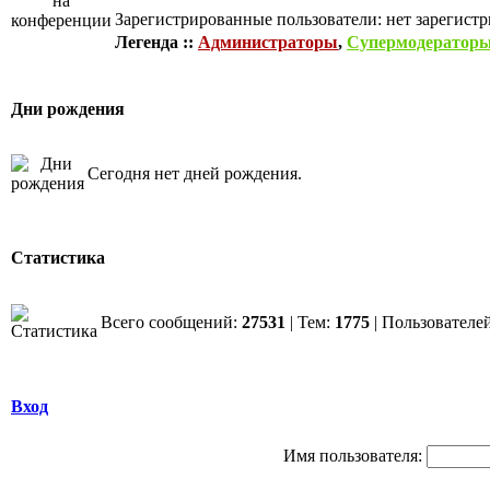
Зарегистрированные пользователи: нет зарегист
Легенда ::
Администраторы
,
Супермодератор
Дни рождения
Сегодня нет дней рождения.
Статистика
Всего сообщений:
27531
| Тем:
1775
| Пользователе
Вход
Имя пользователя: