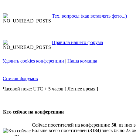
Тех. вопросы (как вставлять фото...)
Правила нашего форума
Удалить cookies конференции
|
Наша команда
Список форумов
Часовой пояс: UTC + 5 часов [ Летнее время ]
Кто сейчас на конференции
Сейчас посетителей на конференции:
50
, из них 
Больше всего посетителей (
3184
) здесь было 23 о