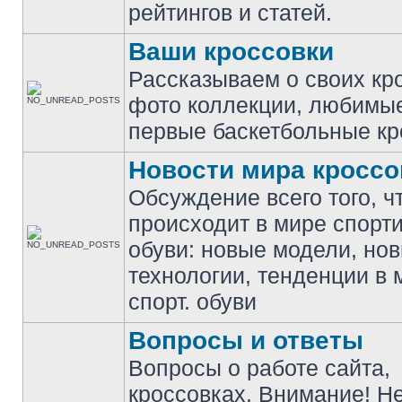
рейтингов и статей.
Ваши кроссовки
Рассказываем о своих кр
фото коллекции, любимы
первые баскетбольные кр
Новости мира кроссо
Обсуждение всего того, ч
происходит в мире спорт
обуви: новые модели, но
технологии, тенденции в 
спорт. обуви
Вопросы и ответы
Вопросы о работе сайта,
кроссовках. Внимание! Н