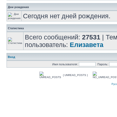
Дни рождения
Сегодня нет дней рождения.
Статистика
Всего сообщений:
27531
| Те
пользователь:
Елизавета
Вход
Имя пользователя:
Пароль:
{ UNREAD_POSTS }
Рус