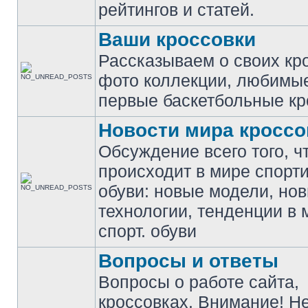
рейтингов и статей.
Ваши кроссовки
Рассказываем о своих кр
фото коллекции, любимы
первые баскетбольные кр
Новости мира кроссо
Обсуждение всего того, ч
происходит в мире спорт
обуви: новые модели, но
технологии, тенденции в 
спорт. обуви
Вопросы и ответы
Вопросы о работе сайта,
кроссовках. Внимание! Н