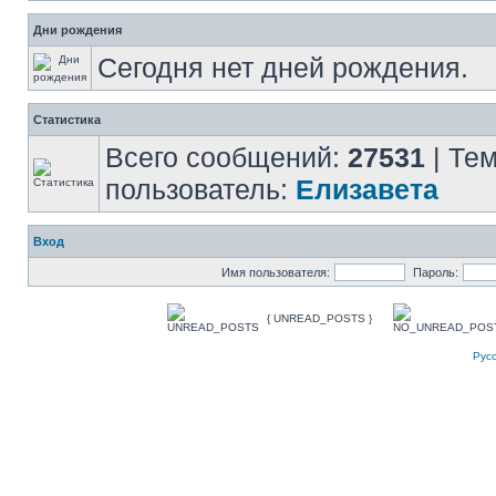
Дни рождения
Сегодня нет дней рождения.
Статистика
Всего сообщений:
27531
| Те
пользователь:
Елизавета
Вход
Имя пользователя:
Пароль:
{ UNREAD_POSTS }
Рус