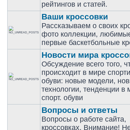
рейтингов и статей.
Ваши кроссовки
Рассказываем о своих кр
фото коллекции, любимы
первые баскетбольные кр
Новости мира кроссо
Обсуждение всего того, ч
происходит в мире спорт
обуви: новые модели, но
технологии, тенденции в 
спорт. обуви
Вопросы и ответы
Вопросы о работе сайта,
кроссовках. Внимание! Н