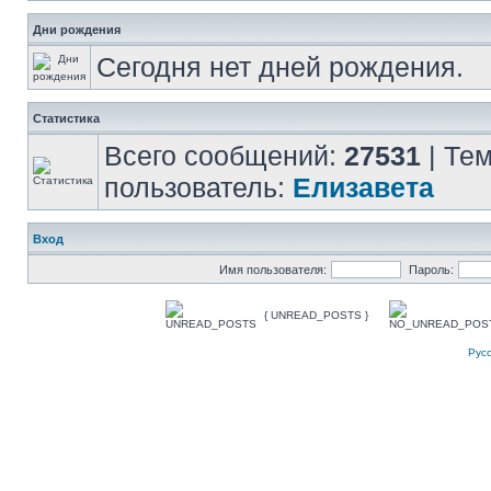
Дни рождения
Сегодня нет дней рождения.
Статистика
Всего сообщений:
27531
| Те
пользователь:
Елизавета
Вход
Имя пользователя:
Пароль:
{ UNREAD_POSTS }
Рус