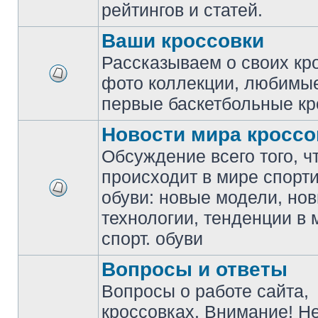
рейтингов и статей.
Ваши кроссовки
Рассказываем о своих кр
фото коллекции, любимы
первые баскетбольные кр
Новости мира кроссо
Обсуждение всего того, ч
происходит в мире спорт
обуви: новые модели, но
технологии, тенденции в 
спорт. обуви
Вопросы и ответы
Вопросы о работе сайта,
кроссовках. Внимание! Н