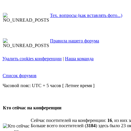
Тех. вопросы (как вставлять фото...)
Правила нашего форума
Удалить cookies конференции
|
Наша команда
Список форумов
Часовой пояс: UTC + 5 часов [ Летнее время ]
Кто сейчас на конференции
Сейчас посетителей на конференции:
16
, из них 
Больше всего посетителей (
3184
) здесь было 23 о