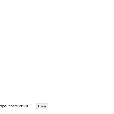
ждом посещении