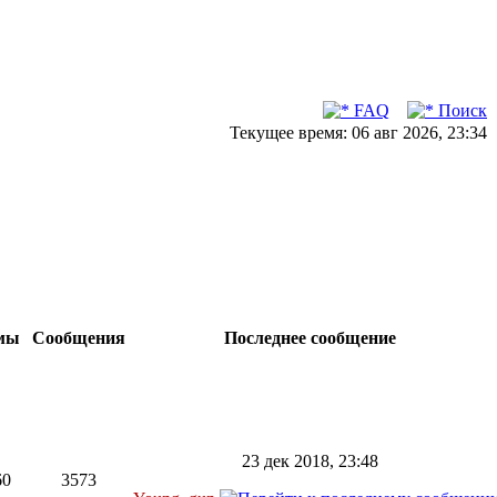
FAQ
Поиск
Текущее время: 06 авг 2026, 23:34
мы
Сообщения
Последнее сообщение
23 дек 2018, 23:48
60
3573