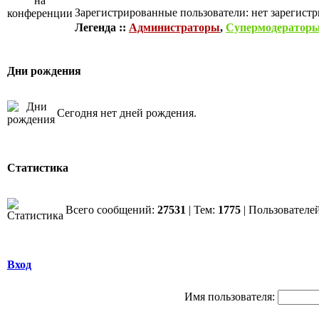
Зарегистрированные пользователи: нет зарегист
Легенда ::
Администраторы
,
Супермодератор
Дни рождения
Сегодня нет дней рождения.
Статистика
Всего сообщений:
27531
| Тем:
1775
| Пользователе
Вход
Имя пользователя: