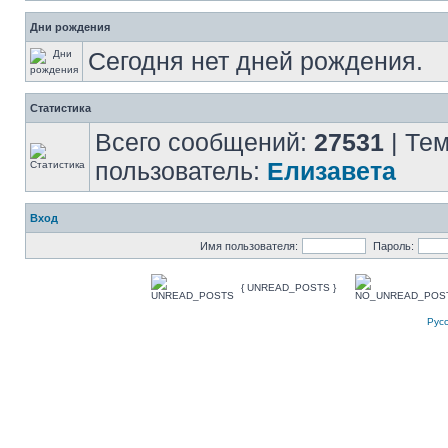
Дни рождения
Сегодня нет дней рождения.
Статистика
Всего сообщений:
27531
| Те
пользователь:
Елизавета
Вход
Имя пользователя:
Пароль:
{ UNREAD_POSTS }
Рус