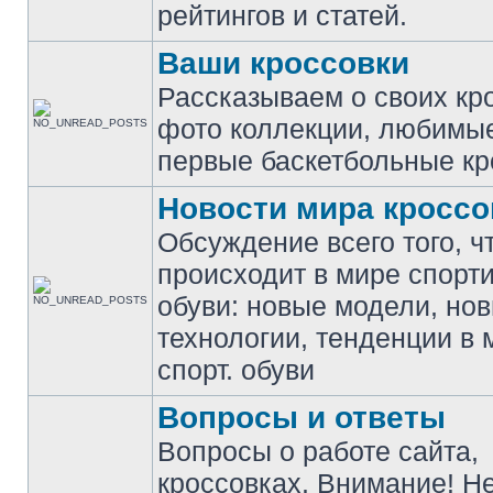
рейтингов и статей.
Ваши кроссовки
Рассказываем о своих кр
фото коллекции, любимы
первые баскетбольные кр
Новости мира кроссо
Обсуждение всего того, ч
происходит в мире спорт
обуви: новые модели, но
технологии, тенденции в 
спорт. обуви
Вопросы и ответы
Вопросы о работе сайта,
кроссовках. Внимание! Н