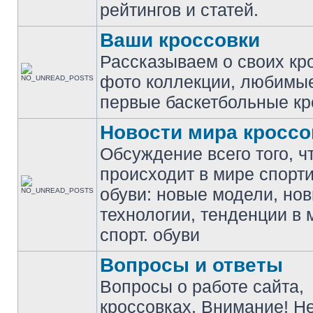
рейтингов и статей.
Ваши кроссовки
Рассказываем о своих кр
фото коллекции, любимы
первые баскетбольные кр
Новости мира кроссо
Обсуждение всего того, ч
происходит в мире спорт
обуви: новые модели, но
технологии, тенденции в 
спорт. обуви
Вопросы и ответы
Вопросы о работе сайта,
кроссовках. Внимание! Н