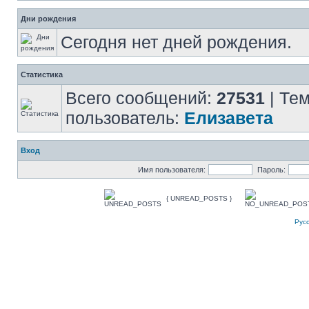
Дни рождения
Сегодня нет дней рождения.
Статистика
Всего сообщений:
27531
| Те
пользователь:
Елизавета
Вход
Имя пользователя:
Пароль:
{ UNREAD_POSTS }
Рус