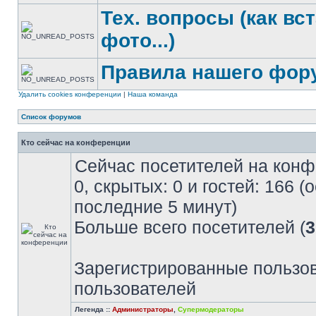
Тех. вопросы (как вс
фото...)
Правила нашего фор
Удалить cookies конференции
|
Наша команда
Список форумов
Кто сейчас на конференции
Сейчас посетителей на кон
0, скрытых: 0 и гостей: 166 
последние 5 минут)
Больше всего посетителей (
3
Зарегистрированные пользов
пользователей
Легенда ::
Администраторы
,
Супермодераторы