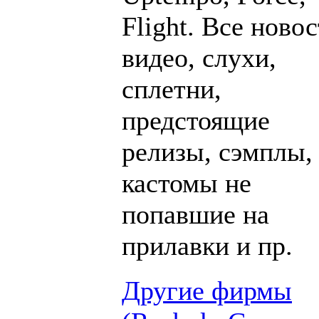
Flight. Все новос
видео, слухи,
сплетни,
предстоящие
релизы, сэмплы,
кастомы не
попавшие на
прилавки и пр.
Другие фирмы