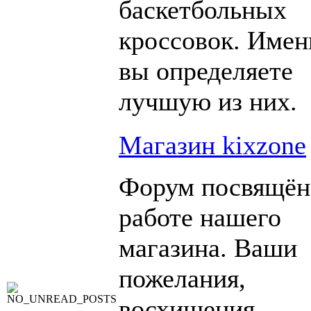
баскетбольных
кроссовок. Имен
вы определяете
лучшую из них.
Магазин kixzone
Форум посвящён
работе нашего
магазина. Ваши
пожелания,
восхищения,