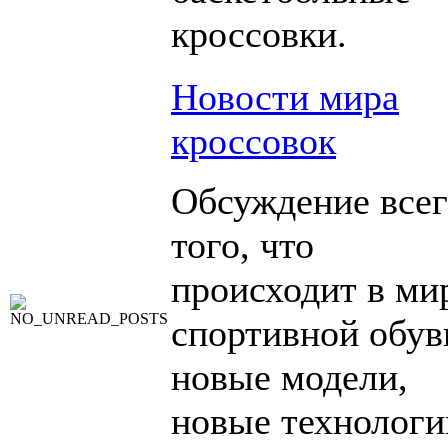
кроссовки.
Новости мира
кроссовок
Обсуждение всег
того, что
происходит в ми
спортивной обув
новые модели,
новые технологи