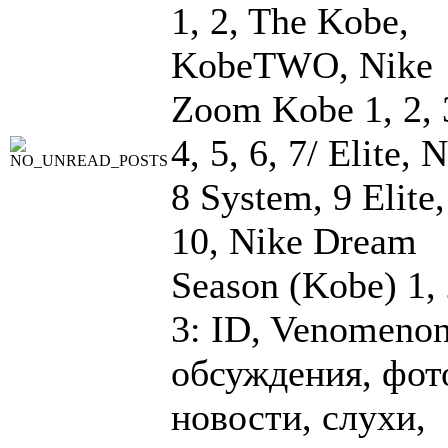
1, 2, The Kobe,
KobeTWO, Nike
Zoom Kobe 1, 2, 
4, 5, 6, 7/ Elite, 
8 System, 9 Elite,
10, Nike Dream
Season (Kobe) 1, 
3: ID, Venomenon
обсуждения, фот
новости, слухи,