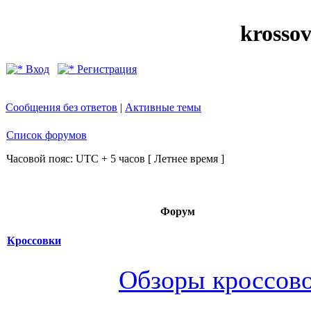
krosso
Вход
Регистрация
Сообщения без ответов
|
Активные темы
Список форумов
Часовой пояс: UTC + 5 часов [ Летнее время ]
Форум
Кроссовки
Обзоры кроссов