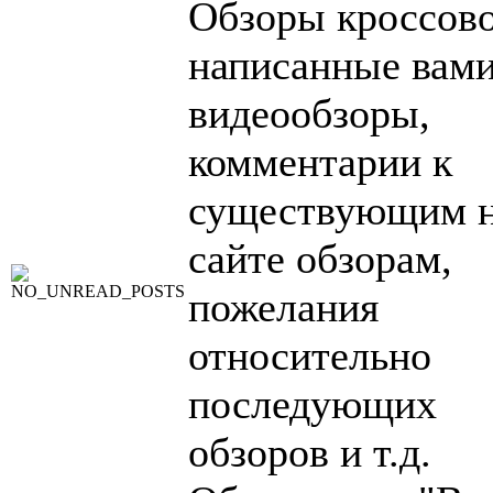
Обзоры кроссово
написанные вами
видеообзоры,
комментарии к
существующим 
сайте обзорам,
пожелания
относительно
последующих
обзоров и т.д.