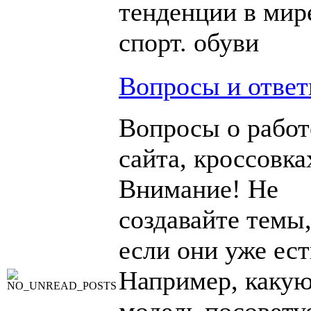
тенденции в мир
спорт. обуви
Вопросы и отве
Вопросы о работ
сайта, кроссовка
Внимание! Не
создавайте темы
если они уже ест
Например, каку