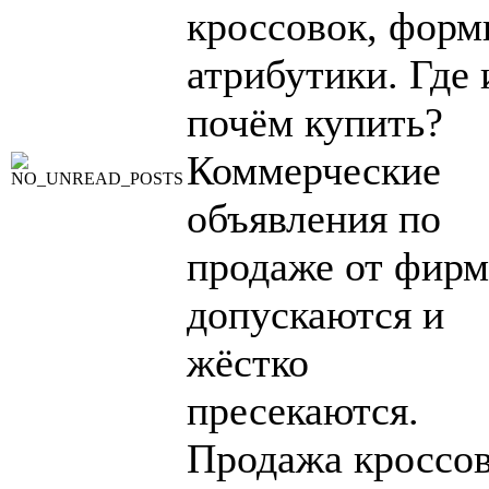
кроссовок, форм
атрибутики. Где 
почём купить?
Коммерческие
объявления по
продаже от фирм
допускаются и
жёстко
пресекаются.
Продажа кроссо