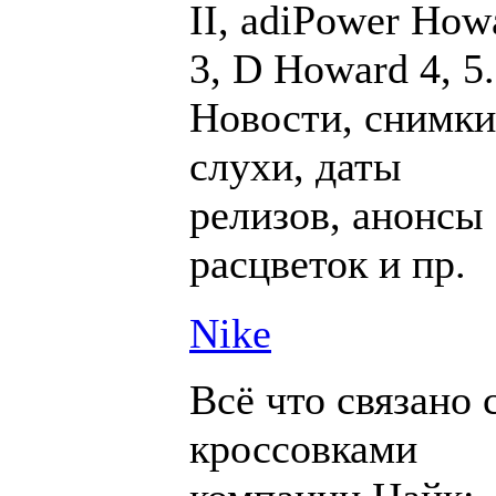
II, adiPower How
3, D Howard 4, 5.
Новости, снимки
слухи, даты
релизов, анонсы
расцветок и пр.
Nike
Всё что связано 
кроссовками