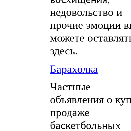
недовольство и
прочие эмоции 
можете оставлят
здесь.
Барахолка
Частные
объявления о куп
продаже
баскетбольных