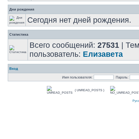
Дни рождения
Сегодня нет дней рождения.
Статистика
Всего сообщений:
27531
| Те
пользователь:
Елизавета
Вход
Имя пользователя:
Пароль:
{ UNREAD_POSTS }
Рус