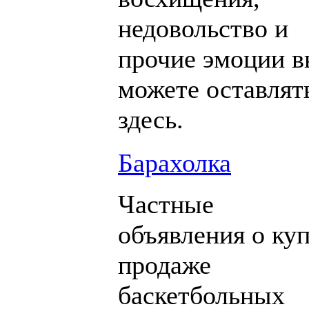
недовольство и
прочие эмоции 
можете оставлят
здесь.
Барахолка
Частные
объявления о куп
продаже
баскетбольных