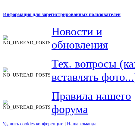
Информация для зарегистрированных пользователей
Новости и
обновления
Тех. вопросы (ка
вставлять фото...
Правила нашего
форума
Удалить cookies конференции
|
Наша команда