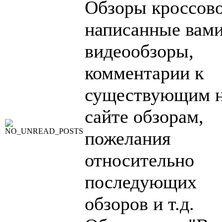
Обзоры кроссово
написанные вами
видеообзоры,
комментарии к
существующим 
сайте обзорам,
пожелания
относительно
последующих
обзоров и т.д.