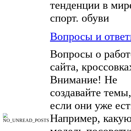
тенденции в мир
спорт. обуви
Вопросы и отве
Вопросы о работ
сайта, кроссовка
Внимание! Не
создавайте темы
если они уже ест
Например, каку