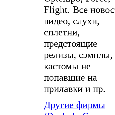
Flight. Все новос
видео, слухи,
сплетни,
предстоящие
релизы, сэмплы,
кастомы не
попавшие на
прилавки и пр.
Другие фирмы