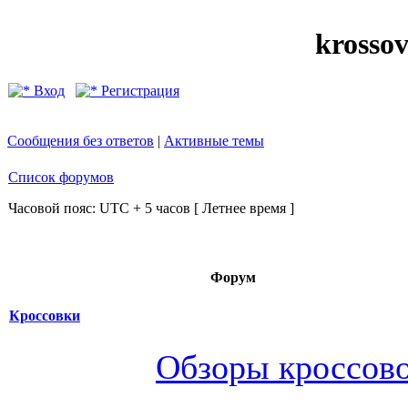
krosso
Вход
Регистрация
Сообщения без ответов
|
Активные темы
Список форумов
Часовой пояс: UTC + 5 часов [ Летнее время ]
Форум
Кроссовки
Обзоры кроссов