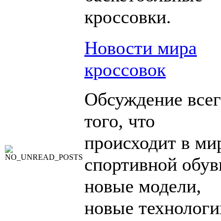
кроссовки.
Новости мира
кроссовок
Обсуждение всег
того, что
происходит в ми
спортивной обув
новые модели,
новые технологи