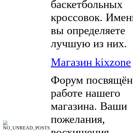
баскетбольных
кроссовок. Имен
вы определяете
лучшую из них.
Магазин kixzone
Форум посвящён
работе нашего
магазина. Ваши
пожелания,
восхищения,