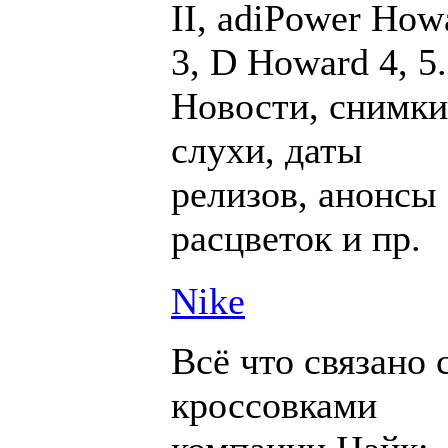
II, adiPower How
3, D Howard 4, 5.
Новости, снимки
слухи, даты
релизов, анонсы
расцветок и пр.
Nike
Всё что связано 
кроссовками