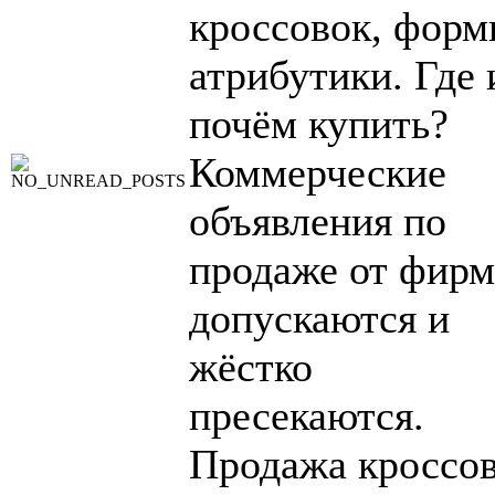
кроссовок, форм
атрибутики. Где 
почём купить?
Коммерческие
объявления по
продаже от фирм
допускаются и
жёстко
пресекаются.
Продажа кроссо