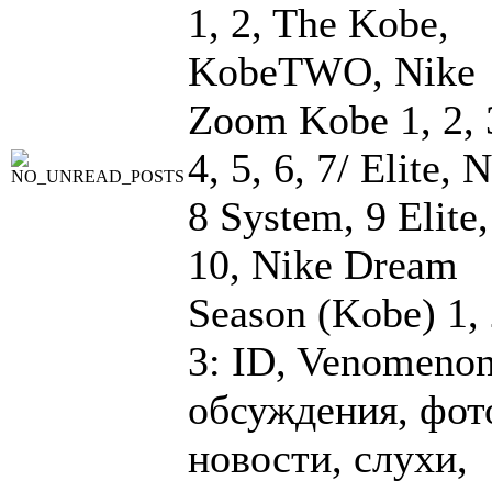
1, 2, The Kobe,
KobeTWO, Nike
Zoom Kobe 1, 2, 
4, 5, 6, 7/ Elite, 
8 System, 9 Elite,
10, Nike Dream
Season (Kobe) 1, 
3: ID, Venomenon
обсуждения, фот
новости, слухи,