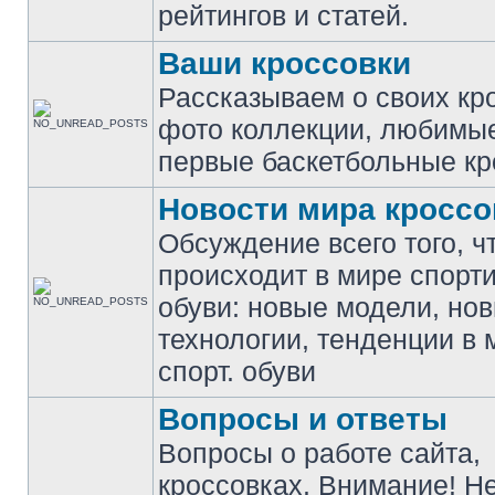
рейтингов и статей.
Ваши кроссовки
Рассказываем о своих кр
фото коллекции, любимы
первые баскетбольные кр
Новости мира кроссо
Обсуждение всего того, ч
происходит в мире спорт
обуви: новые модели, но
технологии, тенденции в 
спорт. обуви
Вопросы и ответы
Вопросы о работе сайта,
кроссовках. Внимание! Н