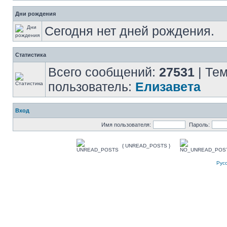
Дни рождения
Сегодня нет дней рождения.
Статистика
Всего сообщений:
27531
| Те
пользователь:
Елизавета
Вход
Имя пользователя:
Пароль:
{ UNREAD_POSTS }
Рус