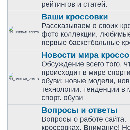
рейтингов и статей.
Ваши кроссовки
Рассказываем о своих кр
фото коллекции, любимы
первые баскетбольные кр
Новости мира кроссо
Обсуждение всего того, ч
происходит в мире спорт
обуви: новые модели, но
технологии, тенденции в 
спорт. обуви
Вопросы и ответы
Вопросы о работе сайта,
кроссовках. Внимание! Н