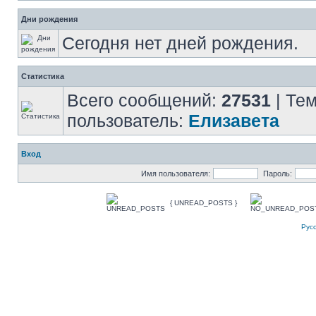
Дни рождения
Сегодня нет дней рождения.
Статистика
Всего сообщений:
27531
| Те
пользователь:
Елизавета
Вход
Имя пользователя:
Пароль:
{ UNREAD_POSTS }
Рус