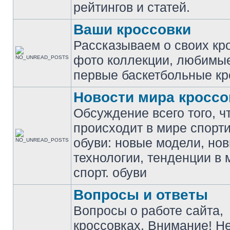
рейтингов и статей.
Ваши кроссовки
Рассказываем о своих кр
фото коллекции, любимы
первые баскетбольные кр
Новости мира кроссо
Обсуждение всего того, ч
происходит в мире спорт
обуви: новые модели, но
технологии, тенденции в 
спорт. обуви
Вопросы и ответы
Вопросы о работе сайта,
кроссовках. Внимание! Н