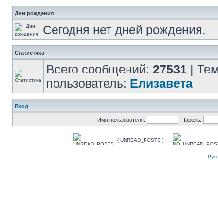
Дни рождения
Сегодня нет дней рождения.
Статистика
Всего сообщений:
27531
| Те
пользователь:
Елизавета
Вход
Имя пользователя:
Пароль:
{ UNREAD_POSTS }
Рус