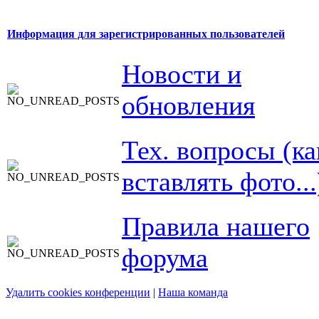
Информация для зарегистрированных пользователей
Новости и
обновления
Тех. вопросы (ка
вставлять фото...
Правила нашего
форума
Удалить cookies конференции
|
Наша команда