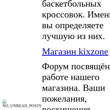
баскетбольных
кроссовок. Имен
вы определяете
лучшую из них.
Магазин kixzone
Форум посвящён
работе нашего
магазина. Ваши
пожелания,
восхищения,