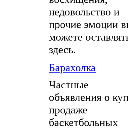
недовольство и
прочие эмоции 
можете оставлят
здесь.
Барахолка
Частные
объявления о куп
продаже
баскетбольных