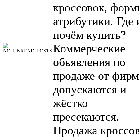
кроссовок, форм
атрибутики. Где 
почём купить?
Коммерческие
объявления по
продаже от фирм
допускаются и
жёстко
пресекаются.
Продажа кроссо