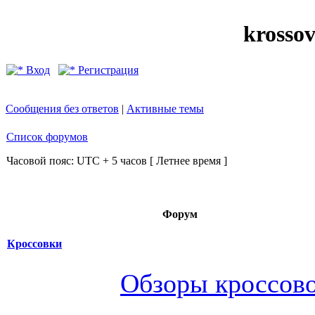
krosso
Вход
Регистрация
Сообщения без ответов
|
Активные темы
Список форумов
Часовой пояс: UTC + 5 часов [ Летнее время ]
Форум
Кроссовки
Обзоры кроссов