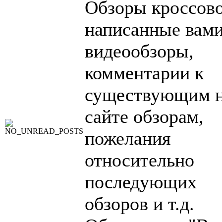
Обзоры кроссово
написанные вами
видеообзоры,
комментарии к
существующим 
сайте обзорам,
пожелания
относительно
последующих
обзоров и т.д.