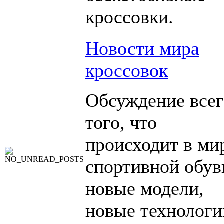
кроссовки.
Новости мира
кроссовок
Обсуждение всег
того, что
происходит в ми
спортивной обув
новые модели,
новые технологи