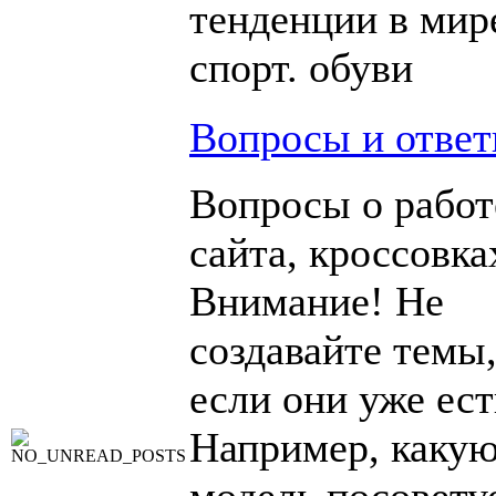
тенденции в мир
спорт. обуви
Вопросы и отве
Вопросы о работ
сайта, кроссовка
Внимание! Не
создавайте темы
если они уже ест
Например, каку