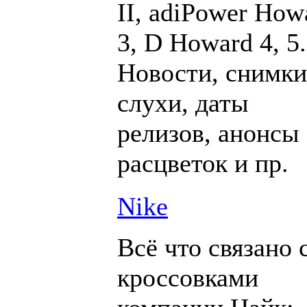
II, adiPower How
3, D Howard 4, 5.
Новости, снимки
слухи, даты
релизов, анонсы
расцветок и пр.
Nike
Всё что связано 
кроссовками