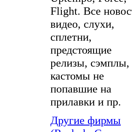
Flight. Все новос
видео, слухи,
сплетни,
предстоящие
релизы, сэмплы,
кастомы не
попавшие на
прилавки и пр.
Другие фирмы