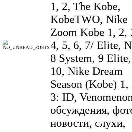
1, 2, The Kobe,
KobeTWO, Nike
Zoom Kobe 1, 2, 
4, 5, 6, 7/ Elite, 
8 System, 9 Elite,
10, Nike Dream
Season (Kobe) 1, 
3: ID, Venomenon
обсуждения, фот
новости, слухи,