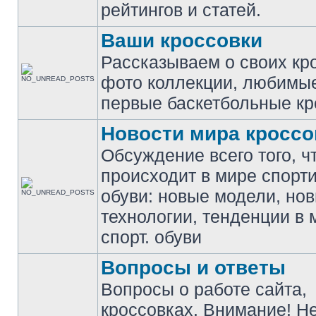
рейтингов и статей.
Ваши кроссовки
Рассказываем о своих кр
фото коллекции, любимы
первые баскетбольные кр
Новости мира кроссо
Обсуждение всего того, ч
происходит в мире спорт
обуви: новые модели, но
технологии, тенденции в 
спорт. обуви
Вопросы и ответы
Вопросы о работе сайта,
кроссовках. Внимание! Н