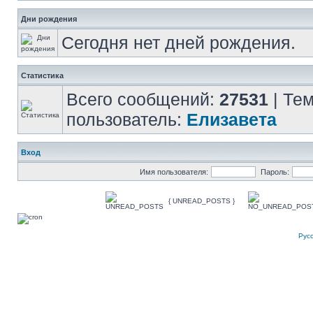
Дни рождения
Сегодня нет дней рождения.
Статистика
Всего сообщений:
27531
| Те
пользователь:
Елизавета
Вход
Имя пользователя:
Пароль:
{ UNREAD_POSTS }
Рус