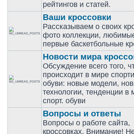
рейтингов и статей.
Ваши кроссовки
Рассказываем о своих кр
фото коллекции, любимы
первые баскетбольные кр
Новости мира кроссо
Обсуждение всего того, ч
происходит в мире спорт
обуви: новые модели, но
технологии, тенденции в 
спорт. обуви
Вопросы и ответы
Вопросы о работе сайта,
кроссовках. Внимание! Н