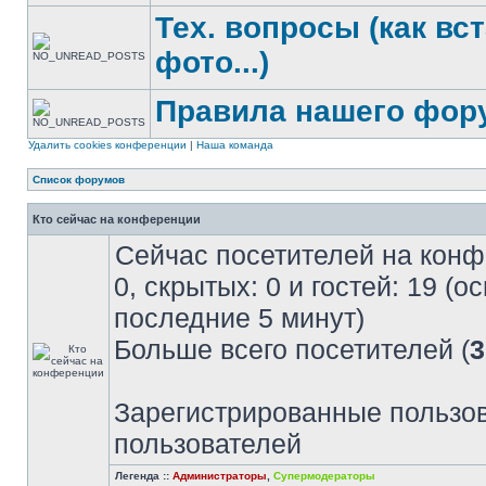
Тех. вопросы (как вс
фото...)
Правила нашего фор
Удалить cookies конференции
|
Наша команда
Список форумов
Кто сейчас на конференции
Сейчас посетителей на кон
0, скрытых: 0 и гостей: 19 (
последние 5 минут)
Больше всего посетителей (
3
Зарегистрированные пользов
пользователей
Легенда ::
Администраторы
,
Супермодераторы