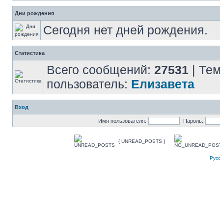
Дни рождения
Сегодня нет дней рождения.
Статистика
Всего сообщений:
27531
| Те
пользователь:
Елизавета
Вход
Имя пользователя:
Пароль:
{ UNREAD_POSTS }
Рус