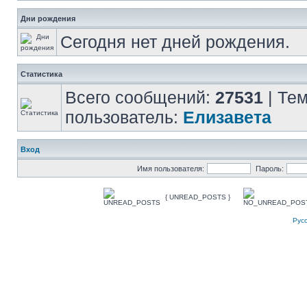
Дни рождения
Сегодня нет дней рождения.
Статистика
Всего сообщений:
27531
| Те
пользователь:
Елизавета
Вход
Имя пользователя:
Пароль:
{ UNREAD_POSTS }
Рус