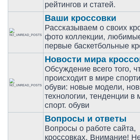
рейтингов и статей.
Ваши кроссовки
Рассказываем о своих кр
фото коллекции, любимы
первые баскетбольные кр
Новости мира кроссо
Обсуждение всего того, ч
происходит в мире спорт
обуви: новые модели, но
технологии, тенденции в 
спорт. обуви
Вопросы и ответы
Вопросы о работе сайта,
кроссовках. Внимание! Н