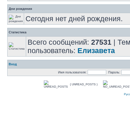
Дни рождения
Сегодня нет дней рождения.
Статистика
Всего сообщений:
27531
| Те
пользователь:
Елизавета
Вход
Имя пользователя:
Пароль:
{ UNREAD_POSTS }
Рус