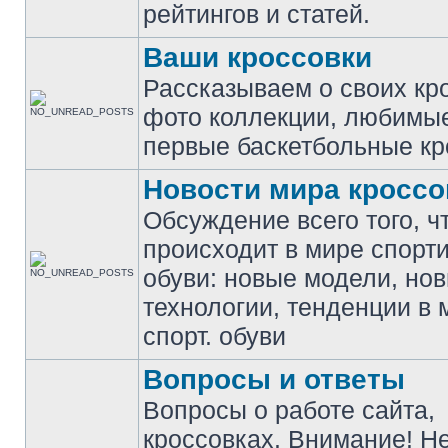
рейтингов и статей.
Ваши кроссовки
Рассказываем о своих кр
фото коллекции, любимы
первые баскетбольные кр
Новости мира кроссо
Обсуждение всего того, ч
происходит в мире спорт
обуви: новые модели, но
технологии, тенденции в 
спорт. обуви
Вопросы и ответы
Вопросы о работе сайта,
кроссовках. Внимание! Н