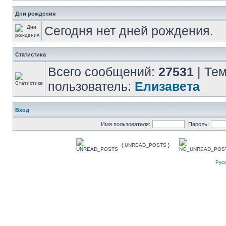
Дни рождения
Сегодня нет дней рождения.
Статистика
Всего сообщений:
27531
| Те
пользователь:
Елизавета
Вход
Имя пользователя:
Пароль:
{ UNREAD_POSTS }
Рус