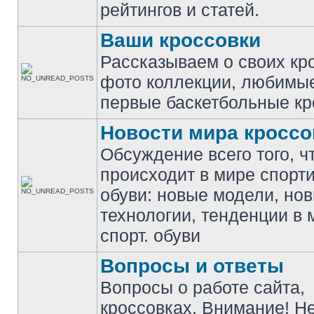
рейтингов и статей.
Ваши кроссовки
Рассказываем о своих кр
фото коллекции, любимы
первые баскетбольные кр
Новости мира кроссо
Обсуждение всего того, ч
происходит в мире спорт
обуви: новые модели, но
технологии, тенденции в 
спорт. обуви
Вопросы и ответы
Вопросы о работе сайта,
кроссовках. Внимание! Н