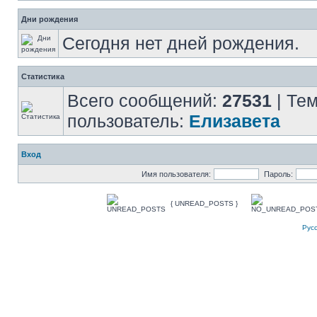
Дни рождения
Сегодня нет дней рождения.
Статистика
Всего сообщений:
27531
| Те
пользователь:
Елизавета
Вход
Имя пользователя:
Пароль:
{ UNREAD_POSTS }
Рус