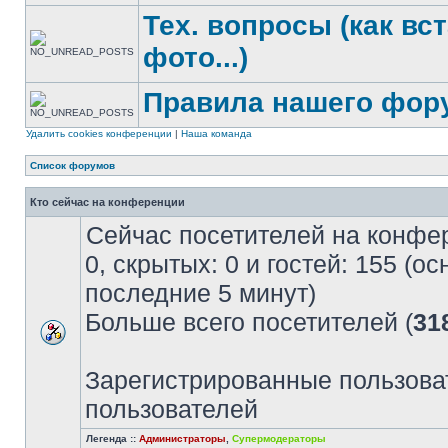
Тех. вопросы (как вс
фото...)
Правила нашего фор
Удалить cookies конференции
|
Наша команда
Список форумов
Кто сейчас на конференции
Сейчас посетителей на конфе
0, скрытых: 0 и гостей: 155 (о
последние 5 минут)
Больше всего посетителей (
31
Зарегистрированные пользова
пользователей
Легенда ::
Администраторы
,
Супермодераторы