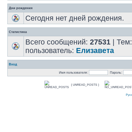
Дни рождения
Сегодня нет дней рождения.
Статистика
Всего сообщений:
27531
| Тем
пользователь:
Елизавета
Вход
Имя пользователя:
Пароль:
{ UNREAD_POSTS }
Рус