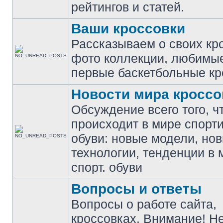
рейтингов и статей.
Ваши кроссовки
Рассказываем о своих кр
фото коллекции, любимы
первые баскетбольные кр
Новости мира кроссо
Обсуждение всего того, ч
происходит в мире спорт
обуви: новые модели, но
технологии, тенденции в 
спорт. обуви
Вопросы и ответы
Вопросы о работе сайта,
кроссовках. Внимание! Н