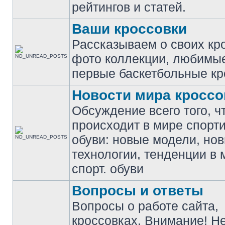
рейтингов и статей.
Ваши кроссовки
Рассказываем о своих кр
фото коллекции, любимы
первые баскетбольные кр
Новости мира кроссо
Обсуждение всего того, ч
происходит в мире спорт
обуви: новые модели, но
технологии, тенденции в 
спорт. обуви
Вопросы и ответы
Вопросы о работе сайта,
кроссовках. Внимание! Н