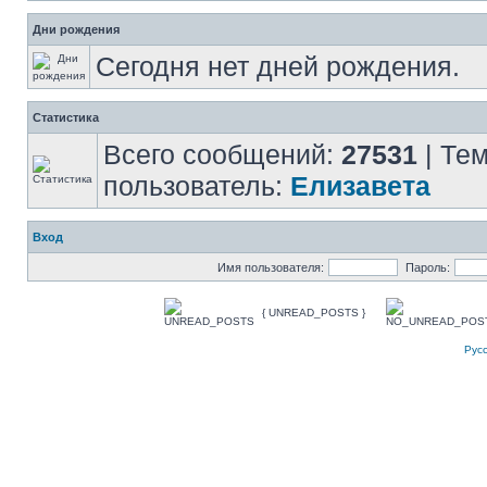
Дни рождения
Сегодня нет дней рождения.
Статистика
Всего сообщений:
27531
| Те
пользователь:
Елизавета
Вход
Имя пользователя:
Пароль:
{ UNREAD_POSTS }
Рус