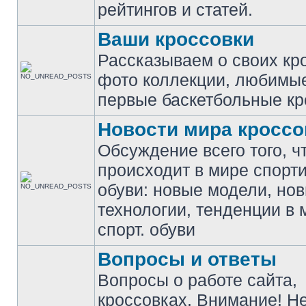
рейтингов и статей.
Ваши кроссовки
Рассказываем о своих кр
фото коллекции, любимы
первые баскетбольные кр
Новости мира кроссо
Обсуждение всего того, ч
происходит в мире спорт
обуви: новые модели, но
технологии, тенденции в 
спорт. обуви
Вопросы и ответы
Вопросы о работе сайта,
кроссовках. Внимание! Н