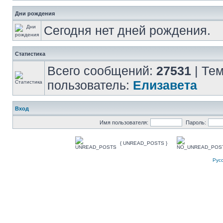
Дни рождения
Сегодня нет дней рождения.
Статистика
Всего сообщений:
27531
| Те
пользователь:
Елизавета
Вход
Имя пользователя:
Пароль:
{ UNREAD_POSTS }
Рус