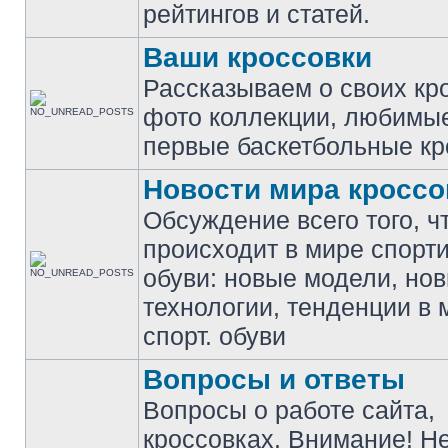
рейтингов и статей.
Ваши кроссовки
Рассказываем о своих кр
фото коллекции, любимы
первые баскетбольные кр
Новости мира кроссо
Обсуждение всего того, ч
происходит в мире спорт
обуви: новые модели, но
технологии, тенденции в 
спорт. обуви
Вопросы и ответы
Вопросы о работе сайта,
кроссовках. Внимание! Н