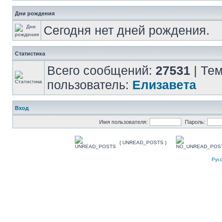
Дни рождения
Сегодня нет дней рождения.
Статистика
Всего сообщений:
27531
| Те
пользователь:
Елизавета
Вход
Имя пользователя:
Пароль:
{ UNREAD_POSTS }
Рус