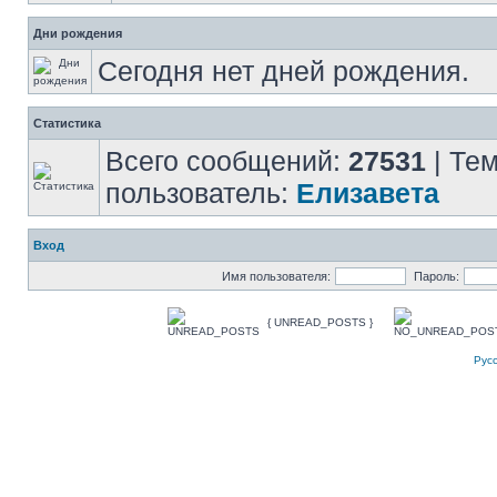
Дни рождения
Сегодня нет дней рождения.
Статистика
Всего сообщений:
27531
| Те
пользователь:
Елизавета
Вход
Имя пользователя:
Пароль:
{ UNREAD_POSTS }
Рус