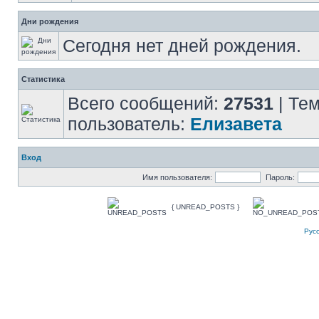
Дни рождения
Сегодня нет дней рождения.
Статистика
Всего сообщений:
27531
| Те
пользователь:
Елизавета
Вход
Имя пользователя:
Пароль:
{ UNREAD_POSTS }
Рус