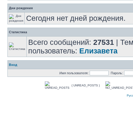
Дни рождения
Сегодня нет дней рождения.
Статистика
Всего сообщений:
27531
| Те
пользователь:
Елизавета
Вход
Имя пользователя:
Пароль:
{ UNREAD_POSTS }
Рус