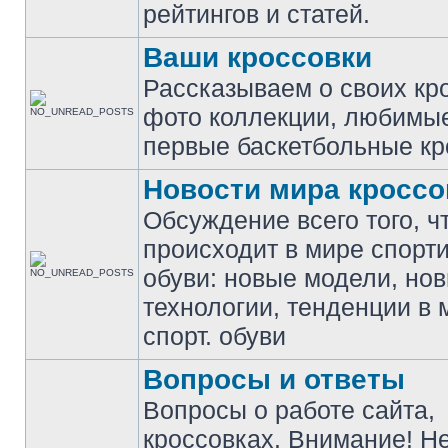
рейтингов и статей.
Ваши кроссовки
Рассказываем о своих кр
фото коллекции, любимы
первые баскетбольные кр
Новости мира кроссо
Обсуждение всего того, ч
происходит в мире спорт
обуви: новые модели, но
технологии, тенденции в 
спорт. обуви
Вопросы и ответы
Вопросы о работе сайта,
кроссовках. Внимание! Н