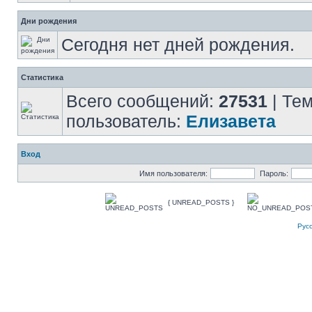
Дни рождения
Сегодня нет дней рождения.
Статистика
Всего сообщений:
27531
| Те
пользователь:
Елизавета
Вход
Имя пользователя:
Пароль:
{ UNREAD_POSTS }
Рус